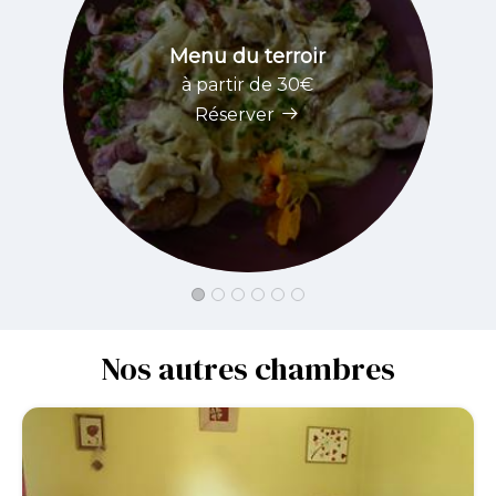
Menu du terroir
à partir de 30€
Réserver
Nos autres chambres