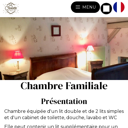
MENU
Chambre Familiale
Présentation
Chambre équipée d'un lit double et de 2 lits simples
et d'un cabinet de toilette, douche, lavabo et WC
Elle peut contenir un lit supplémentaire pour un