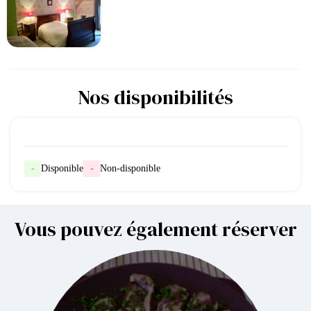
Nos disponibilités
-
Disponible
-
Non-disponible
Vous pouvez également réserver