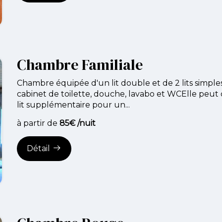
Chambre Familiale
Chambre équipée d'un lit double et de 2 lits simple
cabinet de toilette, douche, lavabo et WCElle peut
lit supplémentaire pour un...
à partir de
85€ /nuit
Détail