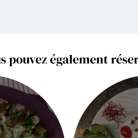
s pouvez également rése