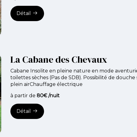
Détail
La Cabane des Chevaux
Cabane Insolite en pleine nature en mode aventuri
toilettes sèches (Pas de SDB). Possibilité de douche 
plein airChauffage électrique
à partir de
80€ /nuit
Détail