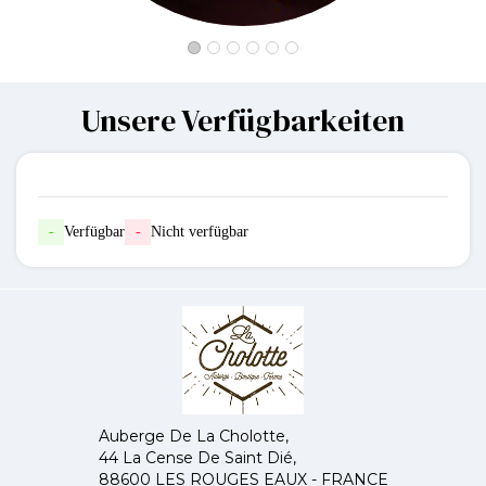
Unsere Verfügbarkeiten
-
Verfügbar
-
Nicht verfügbar
Auberge De La Cholotte,
44 La Cense De Saint Dié,
88600 LES ROUGES EAUX - FRANCE